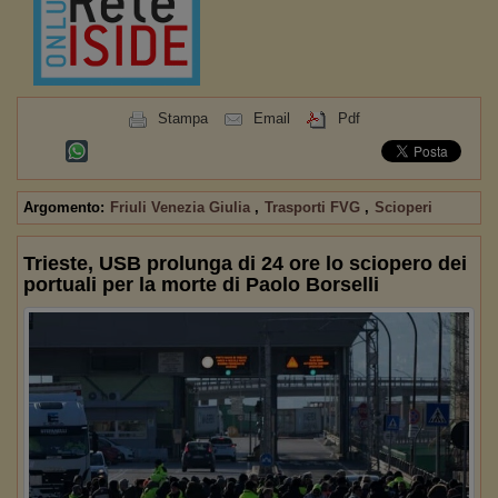
Stampa
Email
Pdf
Argomento:
Friuli Venezia Giulia
,
Trasporti FVG
,
Scioperi
Trieste, USB prolunga di 24 ore lo sciopero dei
portuali per la morte di Paolo Borselli