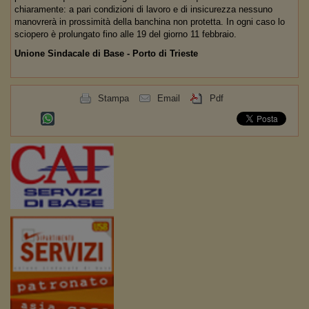
chiaramente: a pari condizioni di lavoro e di insicurezza nessuno
manovrerà in prossimità della banchina non protetta. In ogni caso lo
sciopero è prolungato fino alle 19 del giorno 11 febbraio.
Unione Sindacale di Base - Porto di Trieste
Stampa
Email
Pdf